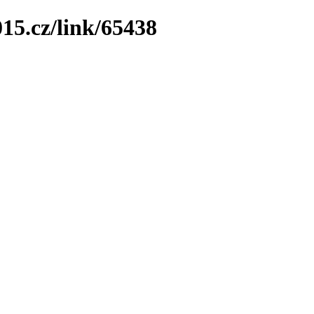
15.cz/link/65438