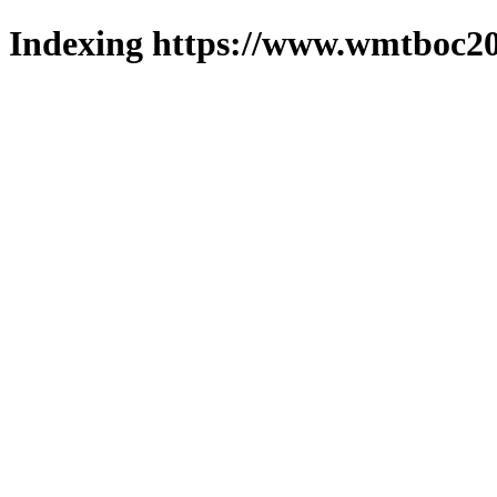
Indexing https://www.wmtboc20