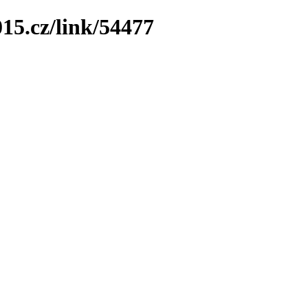
15.cz/link/54477