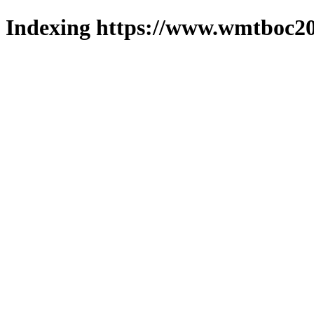
Indexing https://www.wmtboc20