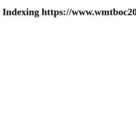
Indexing https://www.wmtboc20