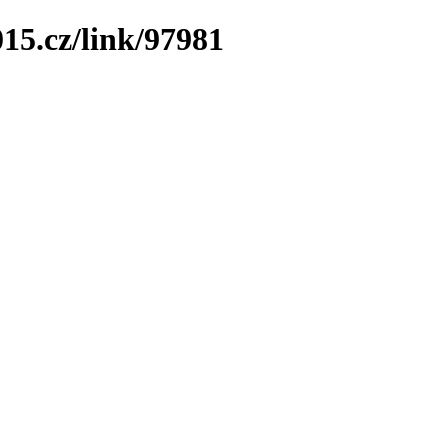
15.cz/link/97981