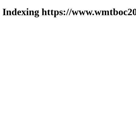
Indexing https://www.wmtboc20