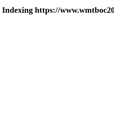
Indexing https://www.wmtboc20