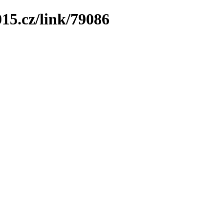
15.cz/link/79086