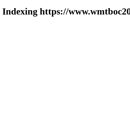
Indexing https://www.wmtboc20