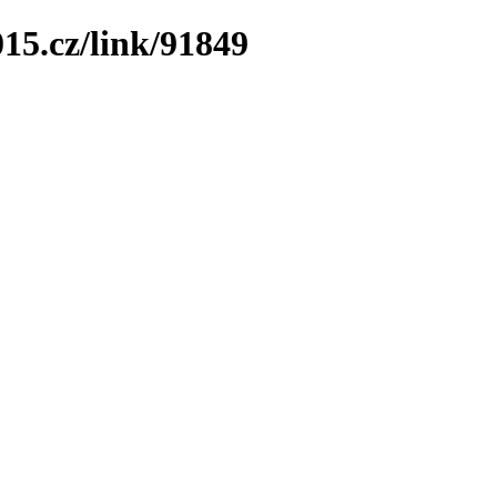
15.cz/link/91849