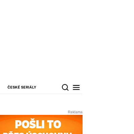
ČESKÉ SERIÁLY