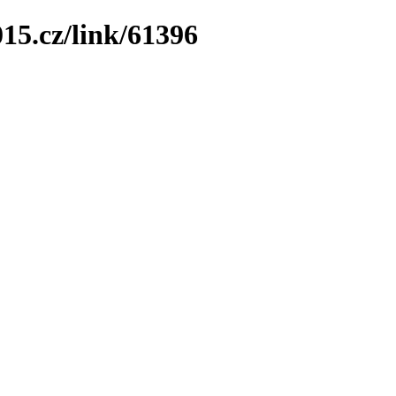
15.cz/link/61396