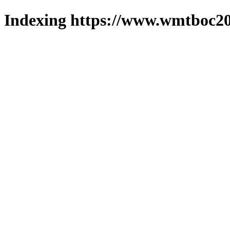
Indexing https://www.wmtboc20