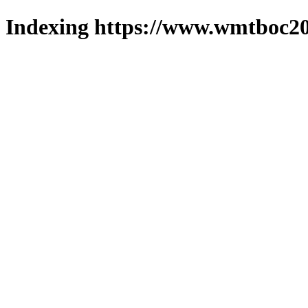
Indexing https://www.wmtboc20