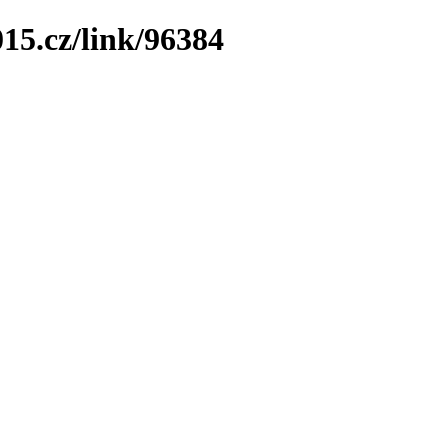
15.cz/link/96384