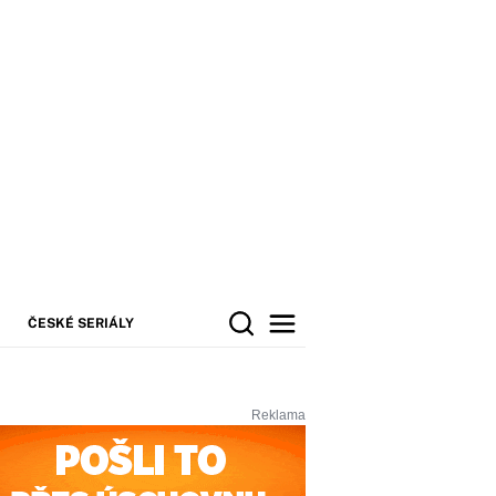
ČESKÉ SERIÁLY