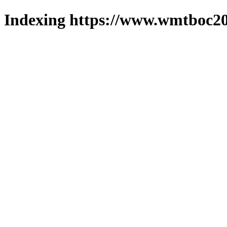
Indexing https://www.wmtboc20