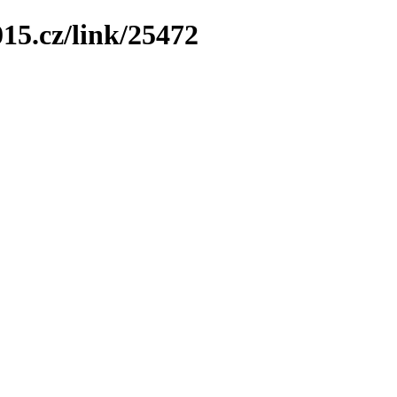
15.cz/link/25472