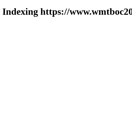
Indexing https://www.wmtboc20