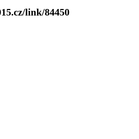
15.cz/link/84450