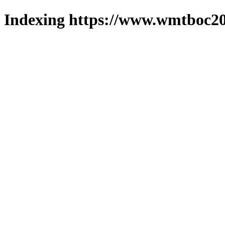
Indexing https://www.wmtboc20