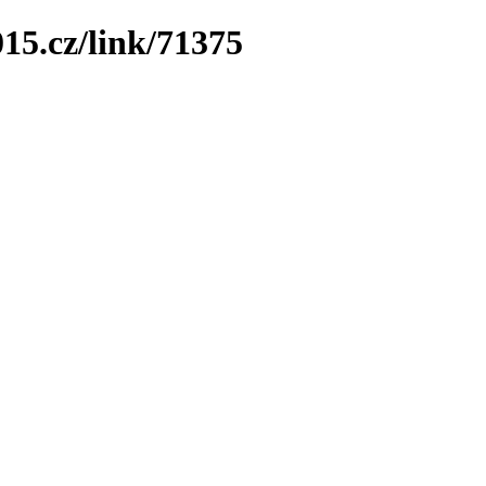
15.cz/link/71375