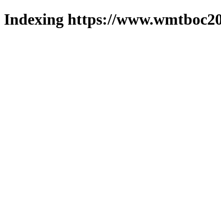
Indexing https://www.wmtboc20