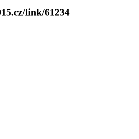
15.cz/link/61234