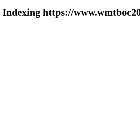
Indexing https://www.wmtboc20