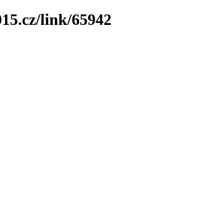
15.cz/link/65942