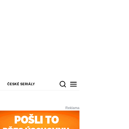
ČESKÉ SERIÁLY