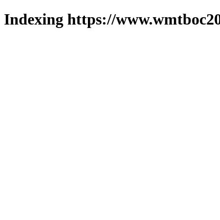
Indexing https://www.wmtboc20