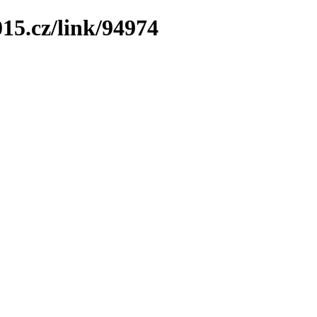
15.cz/link/94974