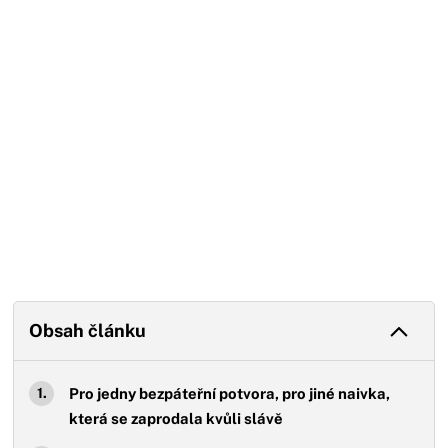
Obsah článku
Pro jedny bezpáteřní potvora, pro jiné naivka,
která se zaprodala kvůli slávě