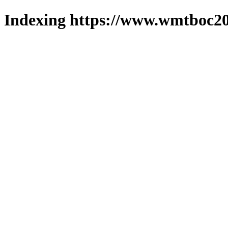
Indexing https://www.wmtboc20