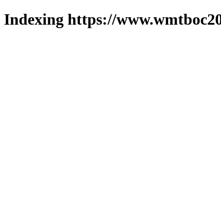
Indexing https://www.wmtboc20