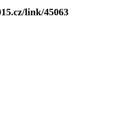
15.cz/link/45063