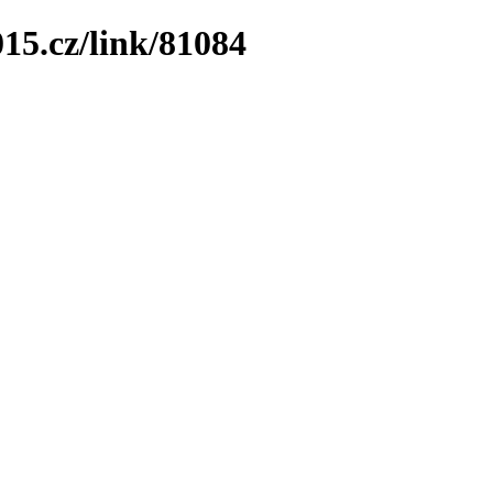
15.cz/link/81084