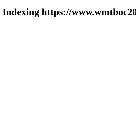
Indexing https://www.wmtboc20