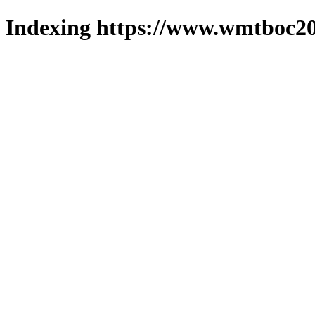
Indexing https://www.wmtboc20