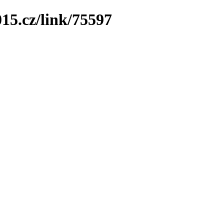
15.cz/link/75597