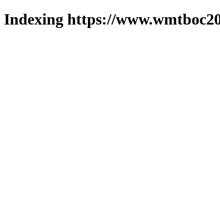
Indexing https://www.wmtboc20