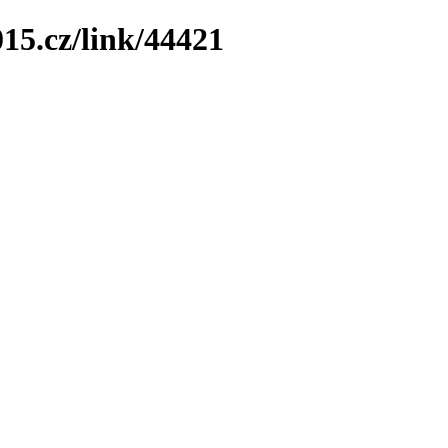
15.cz/link/44421