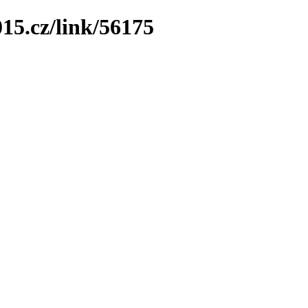
15.cz/link/56175