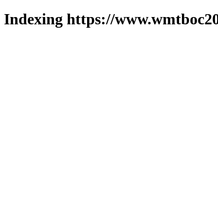
Indexing https://www.wmtboc20