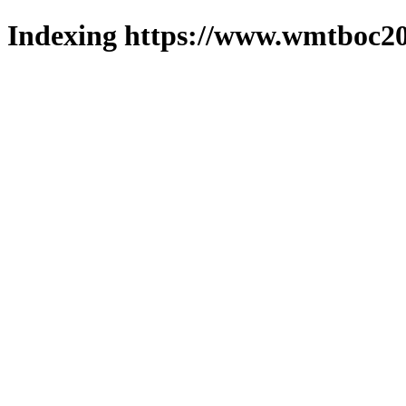
Indexing https://www.wmtboc20