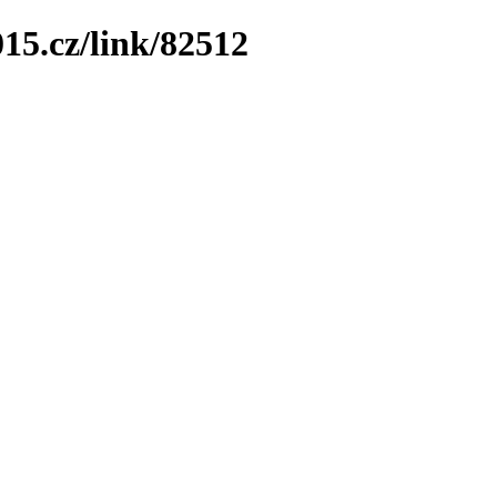
15.cz/link/82512