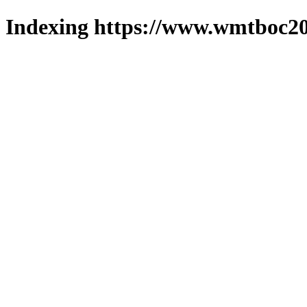
Indexing https://www.wmtboc20