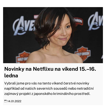
Novinky na Netflixu na víkend 15.–16.
ledna
Vybrali jsme pro vás na tento víkend čerstvé novinky
například od našich severních sousedů nebo netradiční
zajímavý projekt z japonského kriminálního prostředí.
14.01.2022