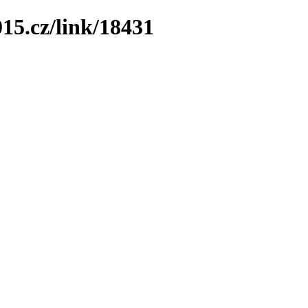
15.cz/link/18431