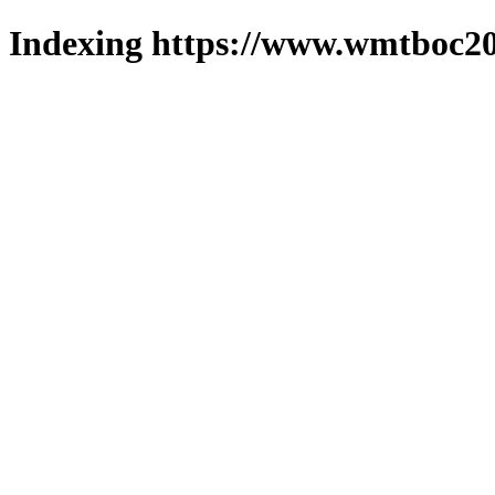
Indexing https://www.wmtboc20