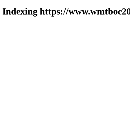
Indexing https://www.wmtboc20