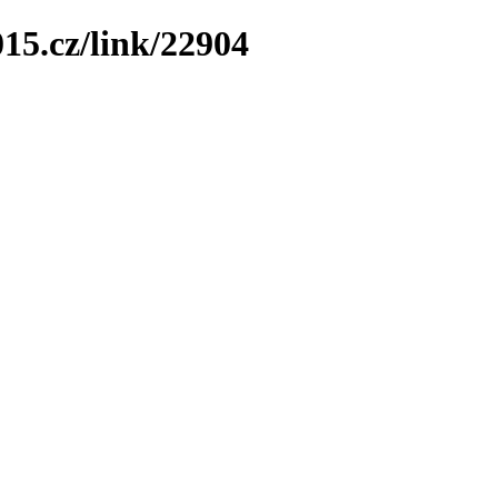
15.cz/link/22904