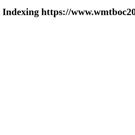
Indexing https://www.wmtboc20