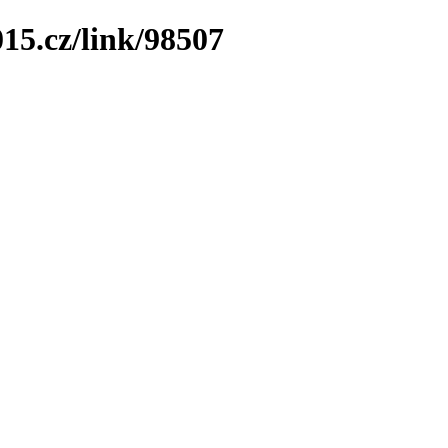
15.cz/link/98507