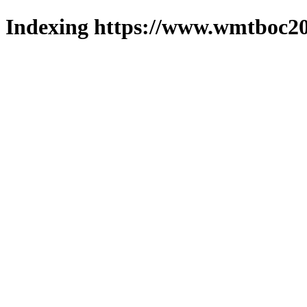
Indexing https://www.wmtboc20