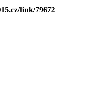
15.cz/link/79672