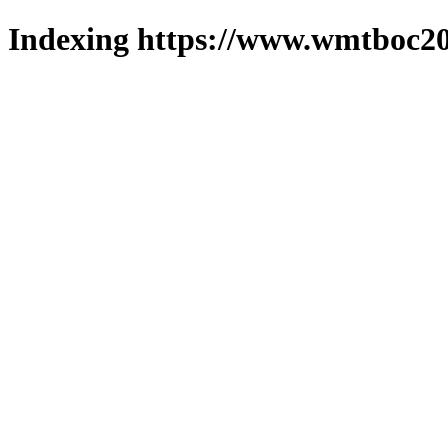
Indexing https://www.wmtboc20