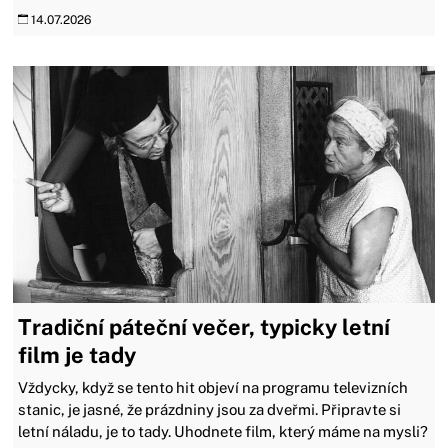
14.07.2026
Tradiční páteční večer, typicky letní
film je tady
Vždycky, když se tento hit objeví na programu televizních
stanic, je jasné, že prázdniny jsou za dveřmi. Připravte si
letní náladu, je to tady. Uhodnete film, který máme na mysli?