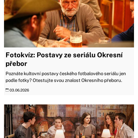
Fotokvíz: Postavy ze seriálu Okresní
přebor
Poznáte kultovní postavy českého fotbalového seriálu jen
podle fotky? Otestujte svou znalost Okresního přeboru.
03.06.2026