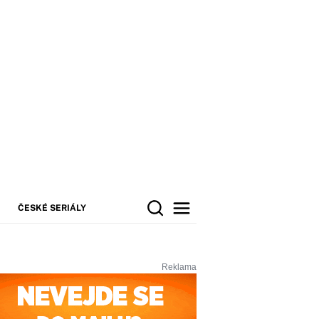
ČESKÉ SERIÁLY