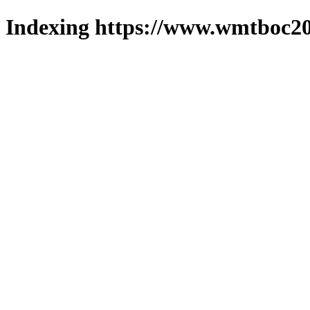
Indexing https://www.wmtboc20