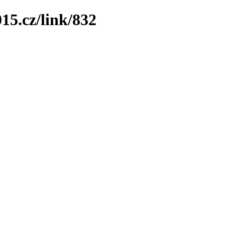
15.cz/link/832