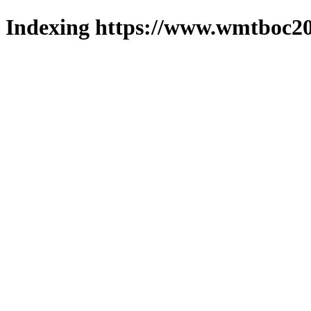
Indexing https://www.wmtboc20