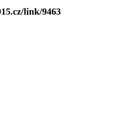
15.cz/link/9463