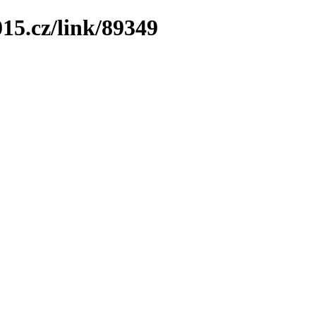
15.cz/link/89349