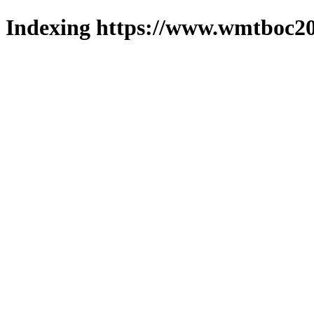
Indexing https://www.wmtboc20