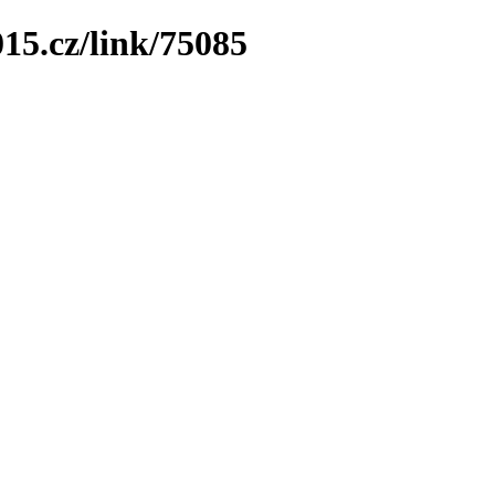
15.cz/link/75085