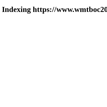
Indexing https://www.wmtboc20