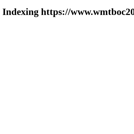
Indexing https://www.wmtboc20