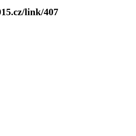
15.cz/link/407