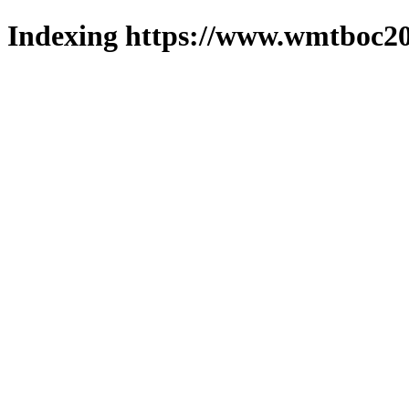
Indexing https://www.wmtboc20