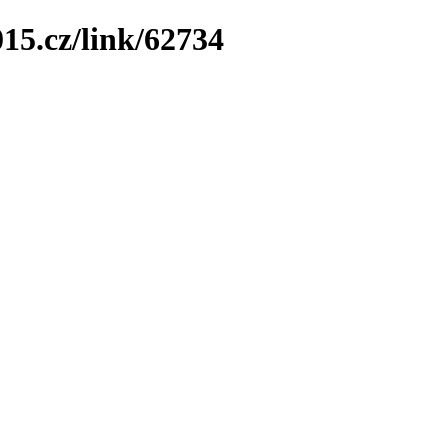
15.cz/link/62734