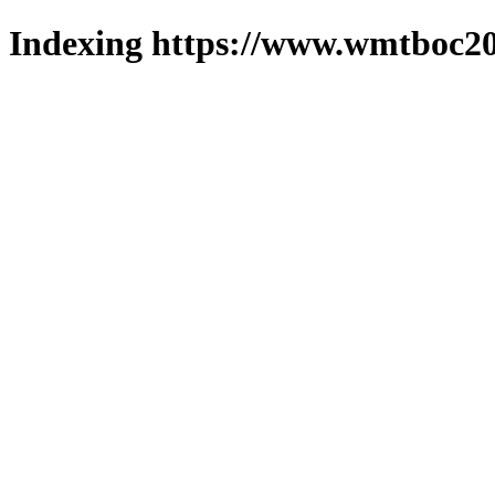
Indexing https://www.wmtboc20