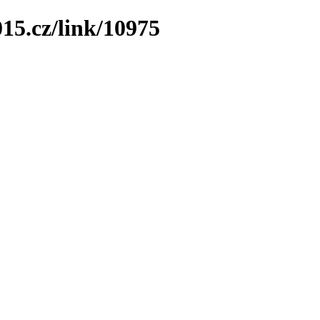
15.cz/link/10975