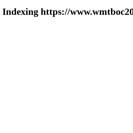
Indexing https://www.wmtboc20