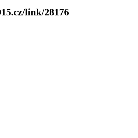
15.cz/link/28176