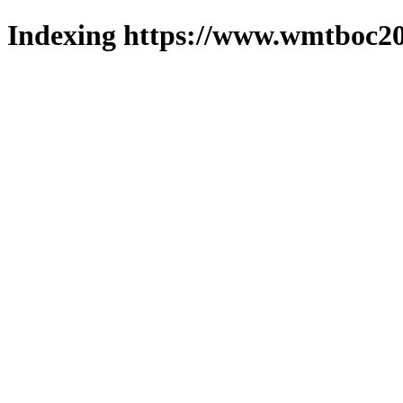
Indexing https://www.wmtboc20