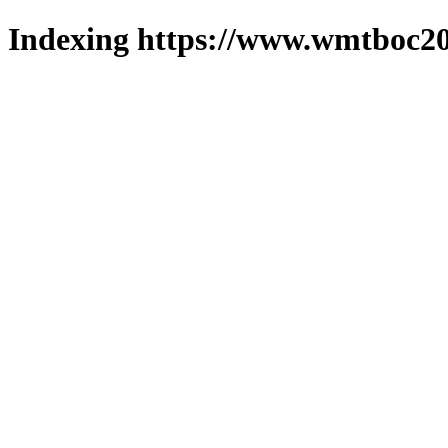
Indexing https://www.wmtboc20