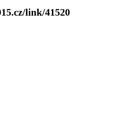
15.cz/link/41520