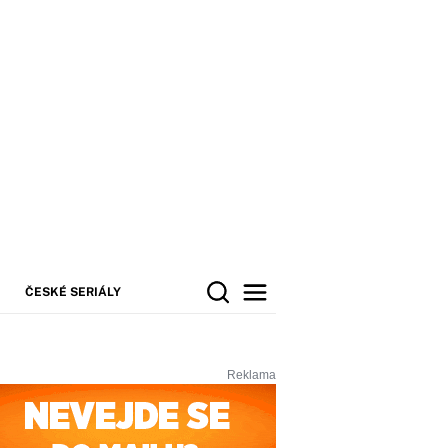
ČESKÉ SERIÁLY