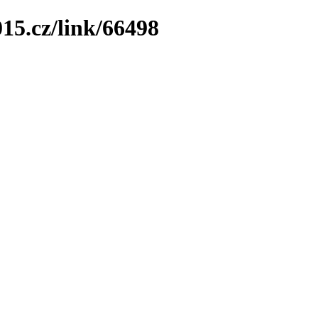
15.cz/link/66498