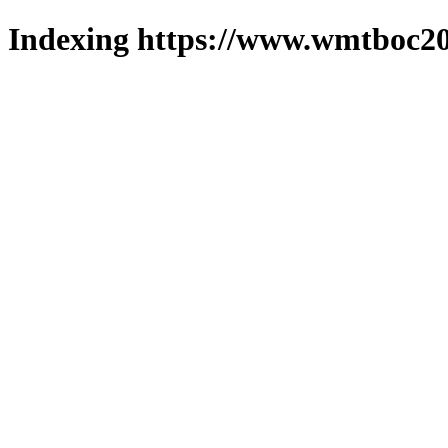
Indexing https://www.wmtboc20